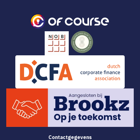
Contactgegevens