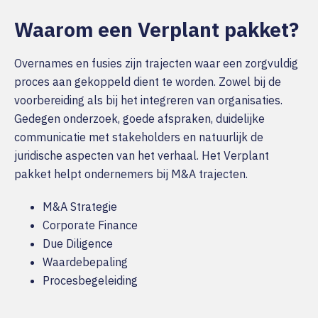
Waarom een Verplant pakket?
Overnames en fusies zijn trajecten waar een zorgvuldig
proces aan gekoppeld dient te worden. Zowel bij de
voorbereiding als bij het integreren van organisaties.
Gedegen onderzoek, goede afspraken, duidelijke
communicatie met stakeholders en natuurlijk de
juridische aspecten van het verhaal. Het Verplant
pakket helpt ondernemers bij M&A trajecten.
M&A Strategie
Corporate Finance
Due Diligence
Waardebepaling
Procesbegeleiding