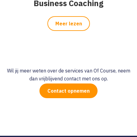
Business Coaching
Meer lezen
Wil jij meer weten over de services van Of Course, neem
dan vrijblijvend contact met ons op.
Contact opnemen