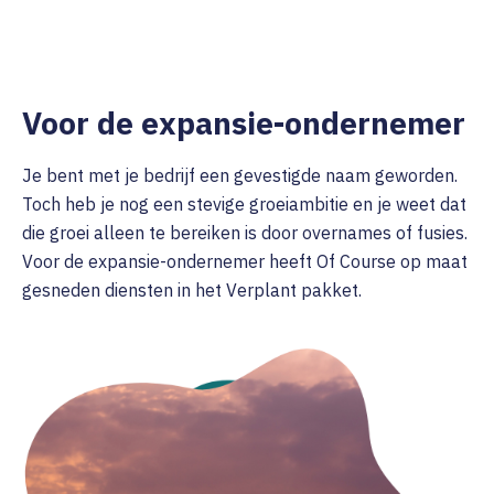
Voor de expansie-ondernemer
Je bent met je bedrijf een gevestigde naam geworden.
Toch heb je nog een stevige groeiambitie en je weet dat
die groei alleen te bereiken is door overnames of fusies.
Voor de expansie-ondernemer heeft Of Course op maat
gesneden diensten in het Verplant pakket.