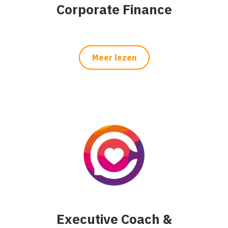
Corporate Finance
Meer lezen
Executive Coach &