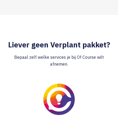
Liever geen Verplant pakket?
Bepaal zelf welke services je bij Of Course wilt
afnemen.